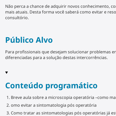
Não perca a chance de adquirir novos conhecimento, co
mais atuais. Desta forma você saberá como evitar e res
consultório.
Público Alvo
Para profissionais que desejam solucionar problemas e
diferenciadas para a solução destas intercorrências.
Conteúdo programático
Breve aula sobre a microscopia operatória –como m
omo evitar a sintomatologia pós operatória
Como tratar as sintomatologias pós operatórias já es