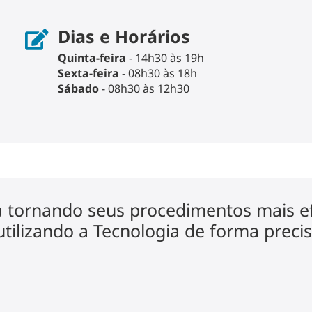
Dias e Horários
Quinta-feira
- 14h30 às 19h
Sexta-feira
- 08h30 às 18h
Sábado
- 08h30 às 12h30
a tornando seus procedimentos mais e
utilizando a Tecnologia de forma precis