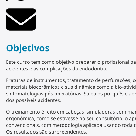
Objetivos
Este curso tem como objetivo preparar o profissional pa
acidentes e as complicações da endodontia.
Fraturas de instrumentos, tratamento de perfurações, c
materiais biocerâmicos e sua dinâmica como a bio-ativid
sintomatologias pós operatórias. Saiba os porquês e a
dos possíveis acidentes.
O treinamento é feito em cabeças simuladoras com man
ergonômica, como se estivesse no seu consultório, o a
convencionais, com metodologia aplicada usando toda t
Os resultados são surpreendentes.