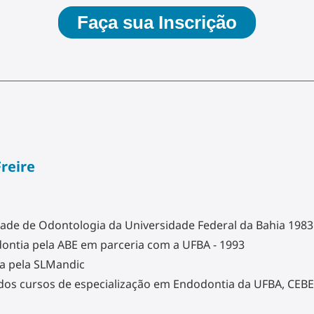
Faça sua Inscrição
reire
ade de Odontologia da Universidade Federal da Bahia 1983
dontia pela ABE em parceria com a UFBA - 1993
a pela SLMandic
dos cursos de especialização em Endodontia da UFBA, CE