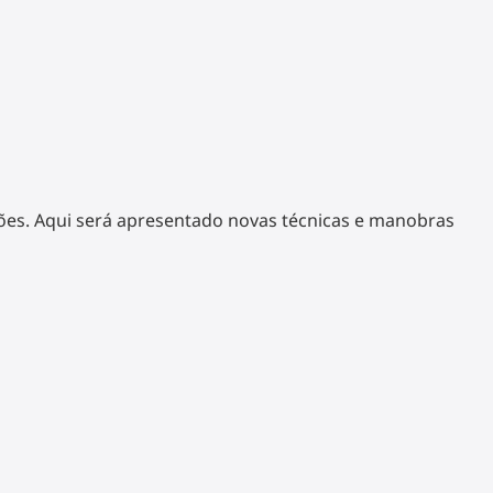
ões. Aqui será apresentado novas técnicas e manobras