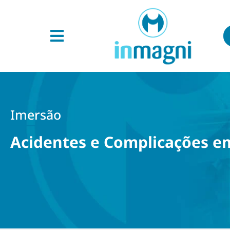
Imersão
Acidentes e Complicações e